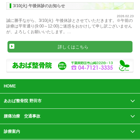
3/10(火) 午後休診のお知らせ
2026.02.23
誠に勝手ながら、3/10(火) 午後休診とさせていただきます。※午前の
診療は平常通り(9:00～12:00)ご迷惑をおかけして申し訳ございません
が、よろしくお願いいたします。…
詳しくはこちら
HOME
あおば整骨院 野田市
腰痛治療 交通事故
診療案内