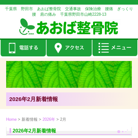
千葉県 野田市 あおば整骨院 交通事故 保険治療 腰痛 ぎっくり
腰 肩の痛み 千葉県野田市山崎2228-13
2026年2月新着情報
Home
>
新着情報
>
2026年
>
2月
2026年2月新着情報