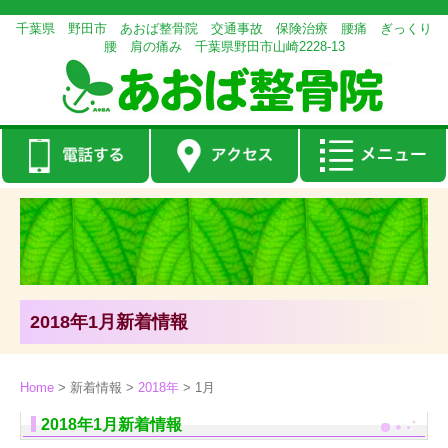
千葉県 野田市 あおば整骨院 交通事故 保険治療 腰痛 ぎっくり
腰 肩の痛み 千葉県野田市山崎2228-13
2018年1月新着情報
Home
>
新着情報
>
2018年
>
1月
2018年1月新着情報