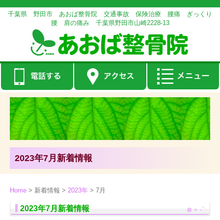
千葉県 野田市 あおば整骨院 交通事故 保険治療 腰痛 ぎっくり
腰 肩の痛み 千葉県野田市山崎2228-13
2023年7月新着情報
Home
>
新着情報
>
2023年
>
7月
2023年7月新着情報