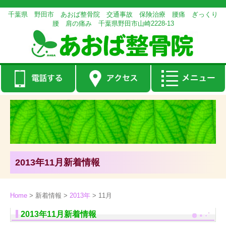
千葉県 野田市 あおば整骨院 交通事故 保険治療 腰痛 ぎっくり
腰 肩の痛み 千葉県野田市山崎2228-13
2013年11月新着情報
Home
>
新着情報
>
2013年
>
11月
2013年11月新着情報