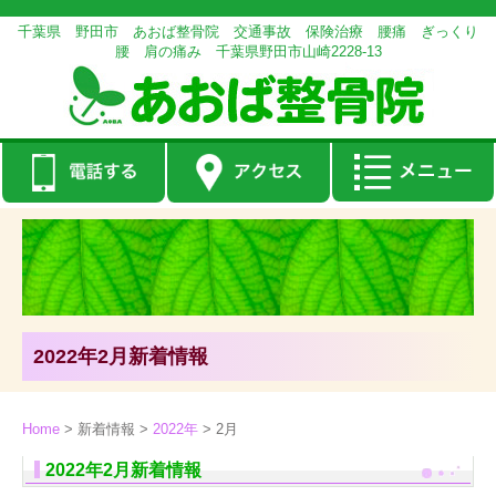
千葉県 野田市 あおば整骨院 交通事故 保険治療 腰痛 ぎっくり
腰 肩の痛み 千葉県野田市山崎2228-13
2022年2月新着情報
Home
>
新着情報
>
2022年
>
2月
2022年2月新着情報