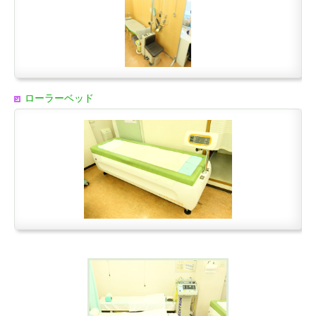
ローラーベッド