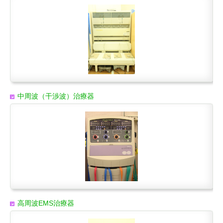
中周波（干渉波）治療器
高周波EMS治療器