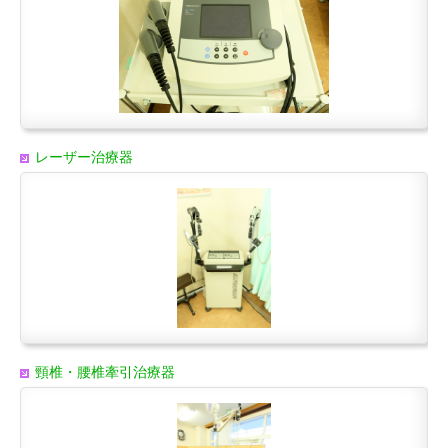
レーザー治療器
頸椎・腰椎牽引治療器