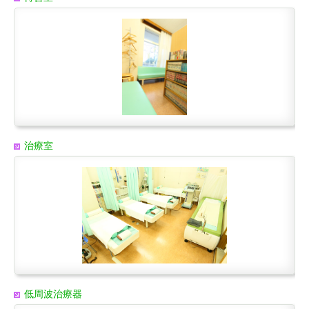
治療室
低周波治療器