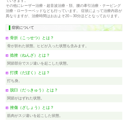
ていきます。
その他にレーザー治療・超音波治療・頚、腰の牽引治療・テーピング
治療・ローラーベッドなども行っています。 症状によって治療内容が
異なりますが、治療時間はおおよそ20～30分ほどとなっております。
症状について
骨折（こっせつ）とは？
骨が折れた状態。ヒビが入った状態も含みます。
捻挫（ねんざ）とは？
関節部分でスジ違いを起こした状態。
打撲（だぼく）とは？
打ち身。
脱臼（だっきゅう）とは？
関節がはずれた状態。
挫傷（ざしょう）とは？
筋肉がスジ違いを起こした状態。