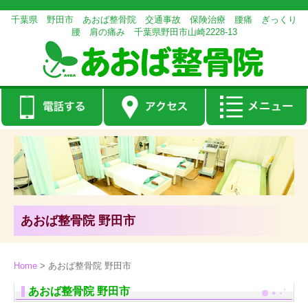
千葉県 野田市 あおば整骨院 交通事故 保険治療 腰痛 ぎっくり
腰 肩の痛み 千葉県野田市山崎2228-13
あおば整骨院 野田市
Home
>
あおば整骨院 野田市
あおば整骨院 野田市