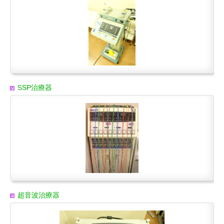
SSP治療器
超音波治療器